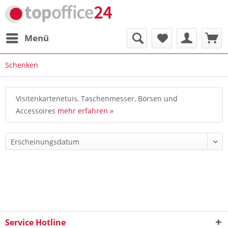
Menü
Schenken
Visitenkartenetuis, Taschenmesser, Börsen und
Accessoires
mehr erfahren »
Service Hotline