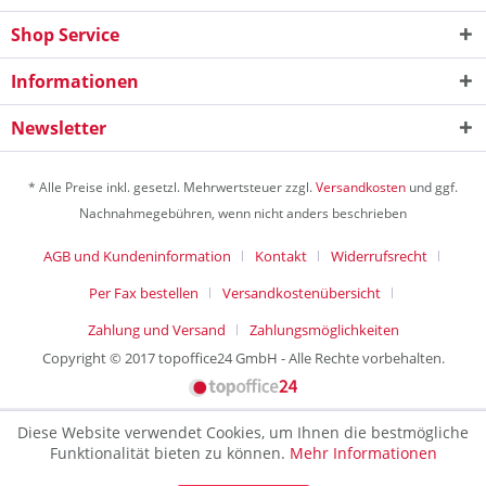
Shop Service
Informationen
Newsletter
* Alle Preise inkl. gesetzl. Mehrwertsteuer zzgl.
Versandkosten
und ggf.
Nachnahmegebühren, wenn nicht anders beschrieben
AGB und Kundeninformation
Kontakt
Widerrufsrecht
Per Fax bestellen
Versandkostenübersicht
Zahlung und Versand
Zahlungsmöglichkeiten
Copyright © 2017 topoffice24 GmbH - Alle Rechte vorbehalten.
Diese Website verwendet Cookies, um Ihnen die bestmögliche
Funktionalität bieten zu können.
Mehr Informationen