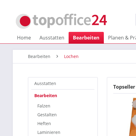
Home
Ausstatten
Bearbeiten
Planen & Pr
Bearbeiten
Lochen
Ausstatten
Topseller
Bearbeiten
Falzen
Gestalten
Heften
Laminieren