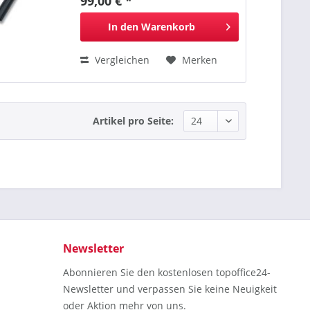
99,00 € *
In den
Warenkorb
Vergleichen
Merken
Artikel pro Seite:
Newsletter
Abonnieren Sie den kostenlosen topoffice24-
Newsletter und verpassen Sie keine Neuigkeit
oder Aktion mehr von uns.