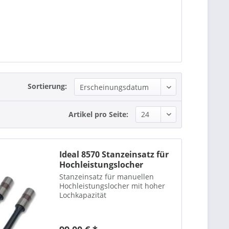
Sortierung:
Artikel pro Seite:
Ideal 8570 Stanzeinsatz für
Hochleistungslocher
Stanzeinsatz für manuellen
Hochleistungslocher mit hoher
Lochkapazität