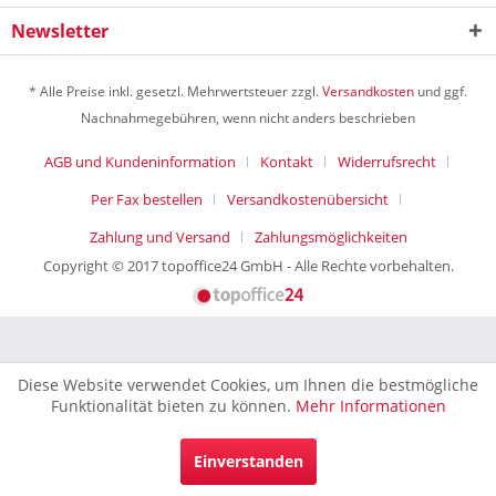
Newsletter
* Alle Preise inkl. gesetzl. Mehrwertsteuer zzgl.
Versandkosten
und ggf.
Nachnahmegebühren, wenn nicht anders beschrieben
AGB und Kundeninformation
Kontakt
Widerrufsrecht
Per Fax bestellen
Versandkostenübersicht
Zahlung und Versand
Zahlungsmöglichkeiten
Copyright © 2017 topoffice24 GmbH - Alle Rechte vorbehalten.
Diese Website verwendet Cookies, um Ihnen die bestmögliche
Funktionalität bieten zu können.
Mehr Informationen
Einverstanden