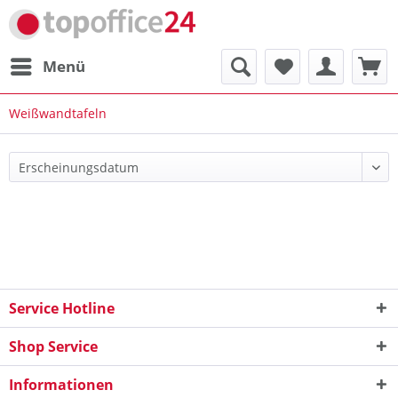
Menü
Weißwandtafeln
Service Hotline
Shop Service
Informationen