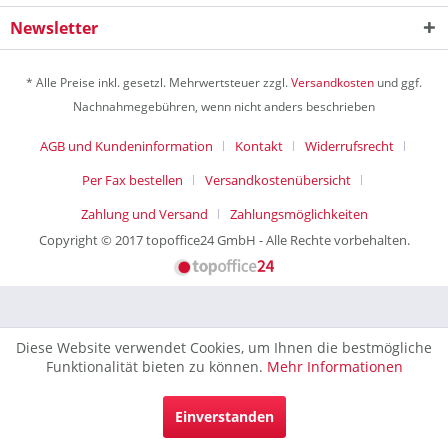
Newsletter
* Alle Preise inkl. gesetzl. Mehrwertsteuer zzgl.
Versandkosten
und ggf.
Nachnahmegebühren, wenn nicht anders beschrieben
AGB und Kundeninformation
Kontakt
Widerrufsrecht
Per Fax bestellen
Versandkostenübersicht
Zahlung und Versand
Zahlungsmöglichkeiten
Copyright © 2017 topoffice24 GmbH - Alle Rechte vorbehalten.
Diese Website verwendet Cookies, um Ihnen die bestmögliche
Funktionalität bieten zu können.
Mehr Informationen
Einverstanden