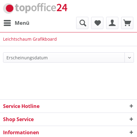
Menü
Leichtschaum Grafikboard
Service Hotline
Shop Service
Informationen