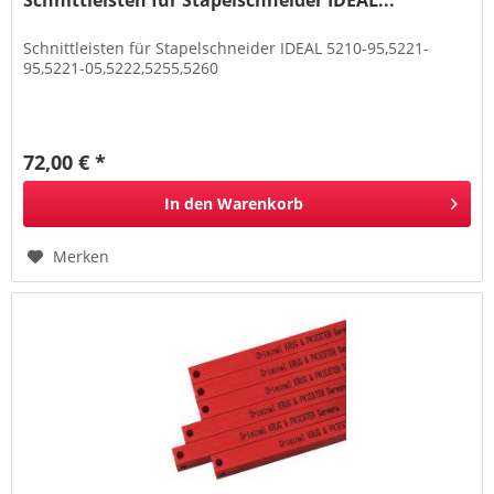
Schnittleisten für Stapelschneider IDEAL 5210-95,5221-
95,5221-05,5222,5255,5260
72,00 € *
In den
Warenkorb
Merken