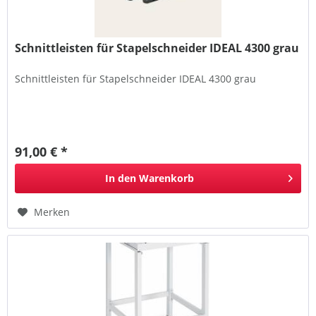
Schnittleisten für Stapelschneider IDEAL 4300 grau
Schnittleisten für Stapelschneider IDEAL 4300 grau
91,00 € *
In den
Warenkorb
Merken