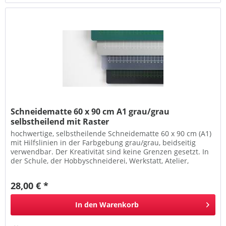
Schneidematte 60 x 90 cm A1 grau/grau
selbstheilend mit Raster
hochwertige, selbstheilende Schneidematte 60 x 90 cm (A1)
mit Hilfslinien in der Farbgebung grau/grau, beidseitig
verwendbar. Der Kreativität sind keine Grenzen gesetzt. In
der Schule, der Hobbyschneiderei, Werkstatt, Atelier,
Agentur...
28,00 € *
In den
Warenkorb