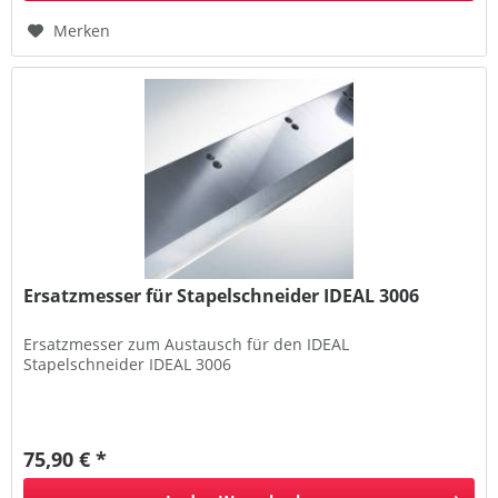
Merken
Ersatzmesser für Stapelschneider IDEAL 3006
Ersatzmesser zum Austausch für den IDEAL
Stapelschneider IDEAL 3006
75,90 € *