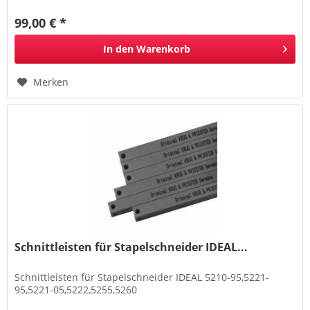
99,00 € *
In den
Warenkorb
Merken
Schnittleisten für Stapelschneider IDEAL...
Schnittleisten für Stapelschneider IDEAL 5210-95,5221-
95,5221-05,5222,5255,5260