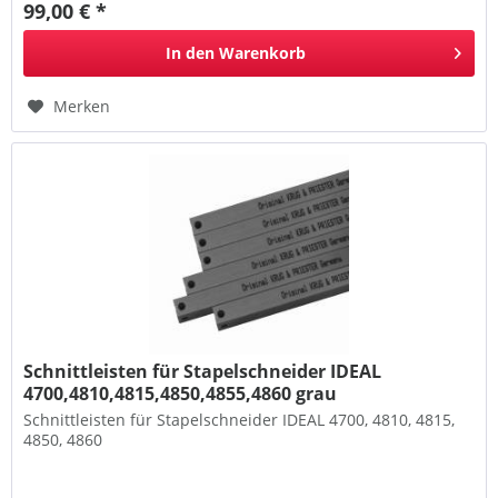
99,00 € *
In den
Warenkorb
Merken
Schnittleisten für Stapelschneider IDEAL
4700,4810,4815,4850,4855,4860 grau
Schnittleisten für Stapelschneider IDEAL 4700, 4810, 4815,
4850, 4860