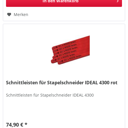
In den
Warenkorb
Merken
Schnittleisten für Stapelschneider IDEAL 4300 rot
Schnittleisten für Stapelschneider IDEAL 4300
74,90 € *