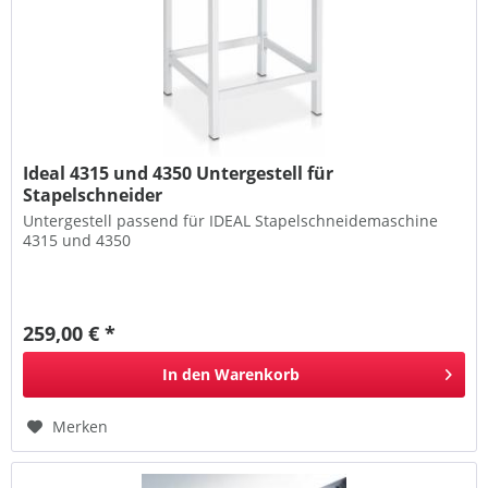
Ideal 4315 und 4350 Untergestell für
Stapelschneider
Untergestell passend für IDEAL Stapelschneidemaschine
4315 und 4350
259,00 € *
In den
Warenkorb
Merken