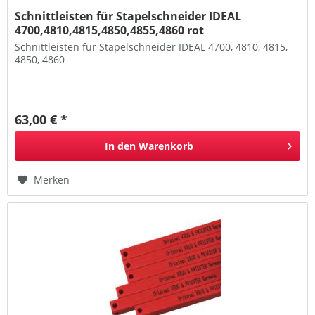
Schnittleisten für Stapelschneider IDEAL
4700,4810,4815,4850,4855,4860 rot
Schnittleisten für Stapelschneider IDEAL 4700, 4810, 4815,
4850, 4860
63,00 € *
In den
Warenkorb
Merken