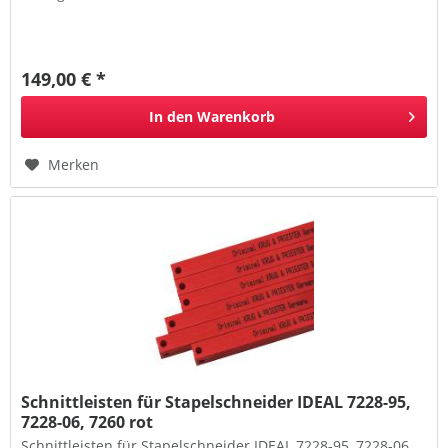
149,00 € *
In den
Warenkorb
Merken
Schnittleisten für Stapelschneider IDEAL 7228-95,
7228-06, 7260 rot
Schnittleisten für Stapelschneider IDEAL 7228-95, 7228-06,