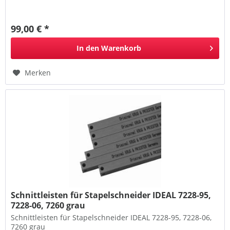
99,00 € *
In den
Warenkorb
Merken
Schnittleisten für Stapelschneider IDEAL 7228-95,
7228-06, 7260 grau
Schnittleisten für Stapelschneider IDEAL 7228-95, 7228-06,
7260 grau