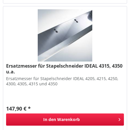
Ersatzmesser für Stapelschneider IDEAL 4315, 4350
u.a.
Ersatzmesser für Stapelschneider IDEAL 4205, 4215, 4250,
4300, 4305, 4315 und 4350
147,90 € *
In den
Warenkorb