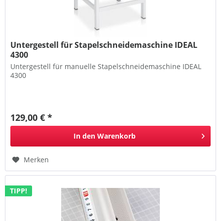
Untergestell für Stapelschneidemaschine IDEAL
4300
Untergestell für manuelle Stapelschneidemaschine IDEAL
4300
129,00 € *
In den
Warenkorb
Merken
TIPP!