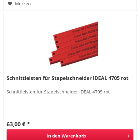
Merken
Schnittleisten für Stapelschneider IDEAL 4705 rot
Schnittleisten für Stapelschneider IDEAL 4705 rot
63,00 € *
In den
Warenkorb