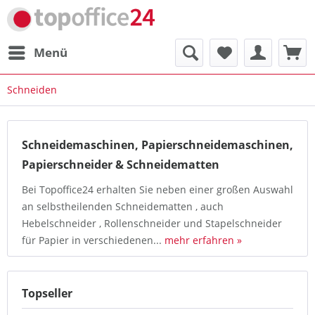
Menü
Schneiden
Schneidemaschinen, Papierschneidemaschinen,
Papierschneider & Schneidematten
Bei Topoffice24 erhalten Sie neben einer großen Auswahl
an selbstheilenden Schneidematten , auch
Hebelschneider , Rollenschneider und Stapelschneider
für Papier in verschiedenen...
mehr erfahren »
Topseller