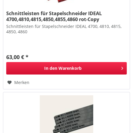
Schnittleisten für Stapelschneider IDEAL
4700,4810,4815,4850,4855,4860 rot-Copy
Schnittleisten für Stapelschneider IDEAL 4700, 4810, 4815,
4850, 4860
63,00 € *
In den
Warenkorb
Merken