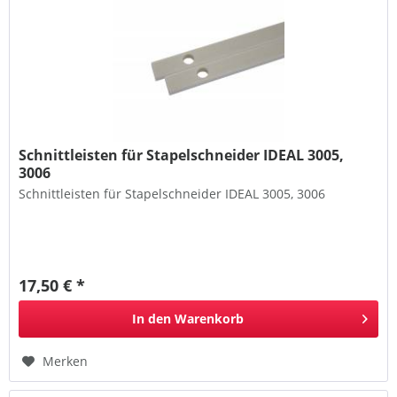
Schnittleisten für Stapelschneider IDEAL 3005,
3006
Schnittleisten für Stapelschneider IDEAL 3005, 3006
17,50 € *
In den
Warenkorb
Merken