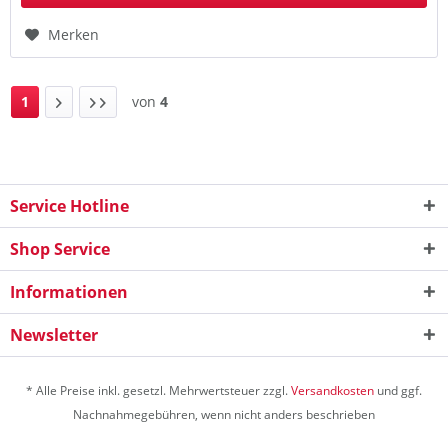
Merken
1
von
4
Service Hotline
Shop Service
Informationen
Newsletter
* Alle Preise inkl. gesetzl. Mehrwertsteuer zzgl.
Versandkosten
und ggf.
Nachnahmegebühren, wenn nicht anders beschrieben