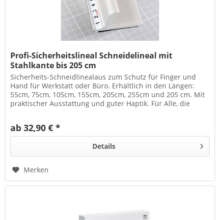
Profi-Sicherheitslineal Schneidelineal mit
Stahlkante bis 205 cm
Sicherheits-Schneidlinealaus zum Schutz für Finger und
Hand für Werkstatt oder Büro. Erhältlich in den Längen:
55cm, 75cm, 105cm, 155cm, 205cm, 255cm und 205 cm. Mit
praktischer Ausstattung und guter Haptik. Für Alle, die
messen und...
ab 32,90 € *
Details
Merken