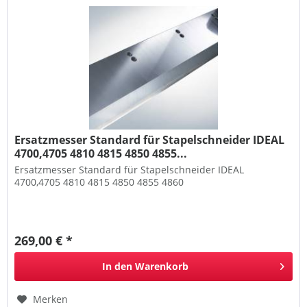
Ersatzmesser Standard für Stapelschneider IDEAL
4700,4705 4810 4815 4850 4855...
Ersatzmesser Standard für Stapelschneider IDEAL
4700,4705 4810 4815 4850 4855 4860
269,00 € *
In den
Warenkorb
Merken