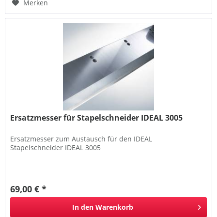
Merken
Ersatzmesser für Stapelschneider IDEAL 3005
Ersatzmesser zum Austausch für den IDEAL
Stapelschneider IDEAL 3005
69,00 € *
In den
Warenkorb