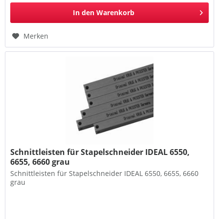
In den
Warenkorb
Merken
Schnittleisten für Stapelschneider IDEAL 6550,
6655, 6660 grau
Schnittleisten für Stapelschneider IDEAL 6550, 6655, 6660
grau