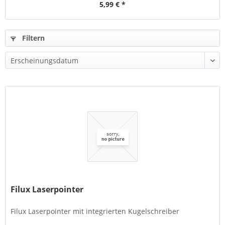
5,99 € *
Filtern
Filux Laserpointer
Filux Laserpointer mit integrierten Kugelschreiber