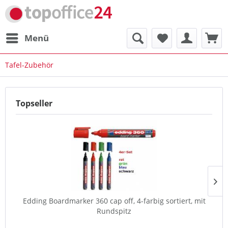
Menü
Tafel-Zubehör
Topseller
Edding Boardmarker 360 cap off, 4-farbig sortiert, mit
Rundspitz