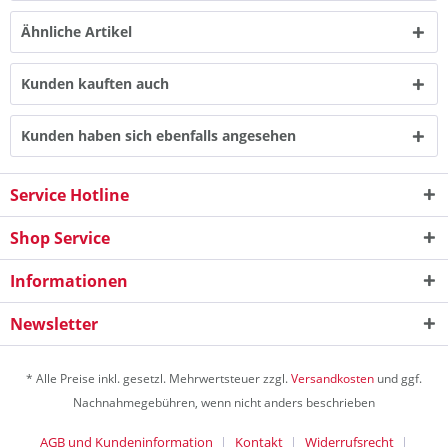
Ähnliche Artikel
Kunden kauften auch
Kunden haben sich ebenfalls angesehen
Service Hotline
Shop Service
Informationen
Newsletter
* Alle Preise inkl. gesetzl. Mehrwertsteuer zzgl.
Versandkosten
und ggf.
Nachnahmegebühren, wenn nicht anders beschrieben
AGB und Kundeninformation
Kontakt
Widerrufsrecht