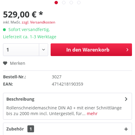
529,00 € *
inkl. MwSt.
zzgl. Versandkosten
Sofort versandfertig,
Lieferzeit ca. 1-3 Werktage
In den
Warenkorb
Merken
Bestell-Nr.:
3027
EAN:
4714218190359
Beschreibung
Rollenschneidemaschine DIN A0 + mit einer Schnittlänge
bis zu 2000 mm incl. Untergestell, für...
mehr
Zubehör
1