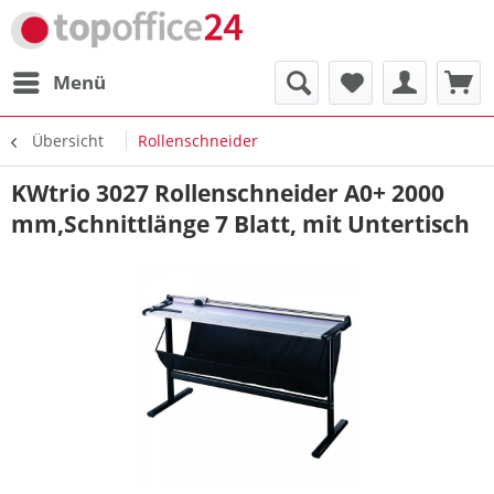
Menü
Übersicht
Rollenschneider
KWtrio 3027 Rollenschneider A0+ 2000
mm,Schnittlänge 7 Blatt, mit Untertisch