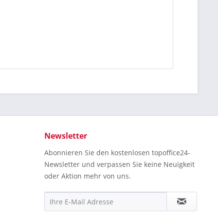
Newsletter
Abonnieren Sie den kostenlosen topoffice24-
Newsletter und verpassen Sie keine Neuigkeit
oder Aktion mehr von uns.