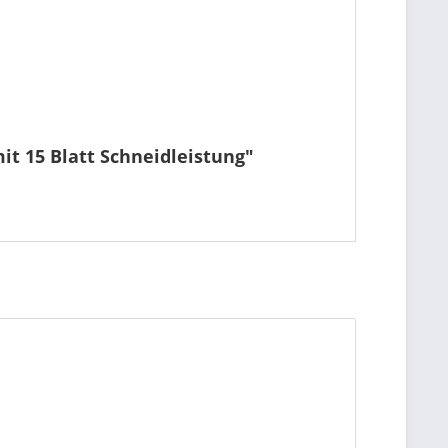
t 15 Blatt Schneidleistung"