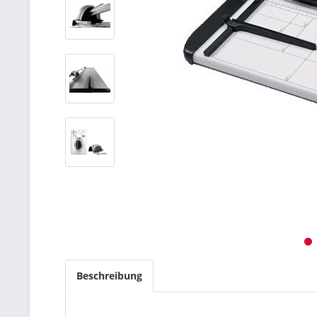
Beschreibung