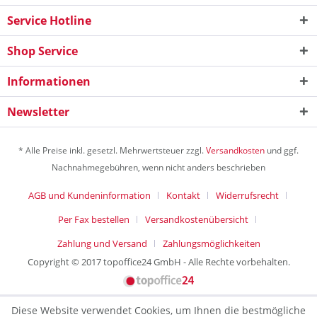
Service Hotline
Shop Service
Informationen
Newsletter
* Alle Preise inkl. gesetzl. Mehrwertsteuer zzgl.
Versandkosten
und ggf.
Nachnahmegebühren, wenn nicht anders beschrieben
AGB und Kundeninformation
Kontakt
Widerrufsrecht
Per Fax bestellen
Versandkostenübersicht
Zahlung und Versand
Zahlungsmöglichkeiten
Copyright © 2017 topoffice24 GmbH - Alle Rechte vorbehalten.
Diese Website verwendet Cookies, um Ihnen die bestmögliche