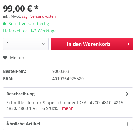
99,00 € *
inkl. MwSt.
zzgl. Versandkosten
Sofort versandfertig,
Lieferzeit ca. 1-3 Werktage
In den
Warenkorb
Merken
Bestell-Nr.:
9000303
EAN:
4019364925580
Beschreibung
Schnittleisten für Stapelschneider IDEAL 4700, 4810, 4815,
4850, 4860 1 VE = 6 Stück...
mehr
Ähnliche Artikel