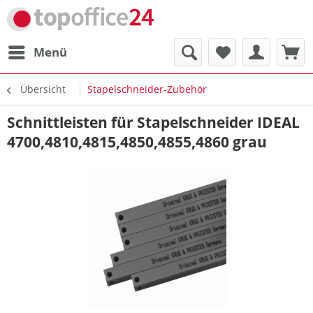
Menü
Übersicht
Stapelschneider-Zubehör
Schnittleisten für Stapelschneider IDEAL
4700,4810,4815,4850,4855,4860 grau