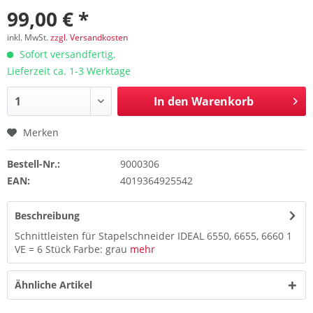
99,00 € *
inkl. MwSt.
zzgl. Versandkosten
Sofort versandfertig,
Lieferzeit ca. 1-3 Werktage
In den
Warenkorb
Merken
Bestell-Nr.:
9000306
EAN:
4019364925542
Beschreibung
Schnittleisten für Stapelschneider IDEAL 6550, 6655, 6660 1
VE = 6 Stück Farbe: grau
mehr
Ähnliche Artikel