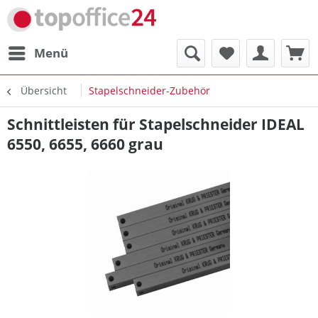
Menü
Übersicht
Stapelschneider-Zubehör
Schnittleisten für Stapelschneider IDEAL
6550, 6655, 6660 grau