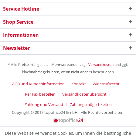
Service Hotline
Shop Service
Informationen
Newsletter
* Alle Preise inkl. gesetzl. Mehrwertsteuer zzgl.
Versandkosten
und ggf.
Nachnahmegebühren, wenn nicht anders beschrieben
AGB und Kundeninformation
Kontakt
Widerrufsrecht
Per Fax bestellen
Versandkostenübersicht
Zahlung und Versand
Zahlungsmöglichkeiten
Copyright © 2017 topoffice24 GmbH - Alle Rechte vorbehalten.
Diese Website verwendet Cookies, um Ihnen die bestmögliche