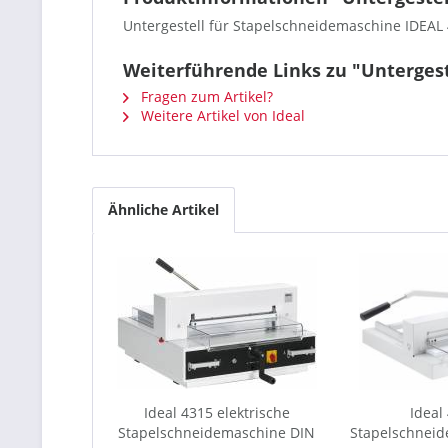
Untergestell für Stapelschneidemaschine IDEAL
Weiterführende Links zu "Untergest
Fragen zum Artikel?
Weitere Artikel von Ideal
Ähnliche Artikel
Ideal 4315 elektrische
Ideal
Stapelschneidemaschine DIN
Stapelschnei