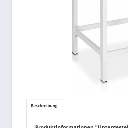
Beschreibung
Produktinformationen "Untergestel