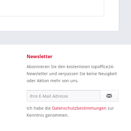
Newsletter
Abonnieren Sie den kostenlosen topoffice24-
Newsletter und verpassen Sie keine Neuigkeit
oder Aktion mehr von uns.
Ich habe die
Datenschutzbestimmungen
zur
Kenntnis genommen.