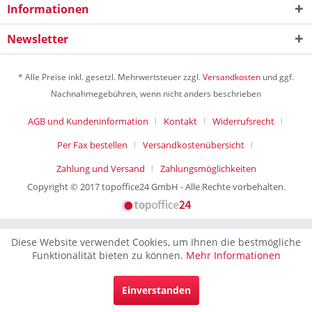
Informationen
Newsletter
* Alle Preise inkl. gesetzl. Mehrwertsteuer zzgl.
Versandkosten
und ggf.
Nachnahmegebühren, wenn nicht anders beschrieben
AGB und Kundeninformation
Kontakt
Widerrufsrecht
Per Fax bestellen
Versandkostenübersicht
Zahlung und Versand
Zahlungsmöglichkeiten
Copyright © 2017 topoffice24 GmbH - Alle Rechte vorbehalten.
Diese Website verwendet Cookies, um Ihnen die bestmögliche
Funktionalität bieten zu können.
Mehr Informationen
Einverstanden