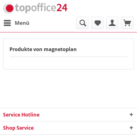
Menü
Produkte von magnetoplan
Service Hotline
Shop Service