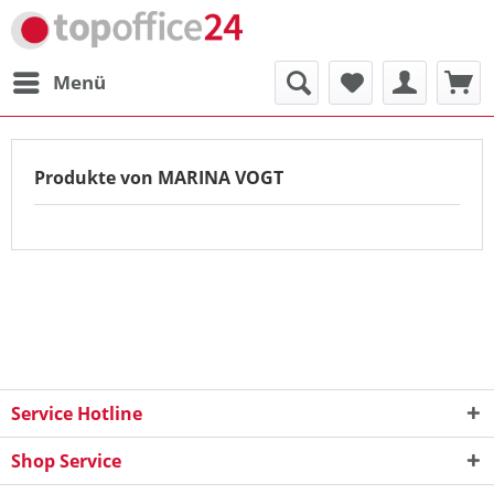
Menü
Produkte von MARINA VOGT
Service Hotline
Shop Service