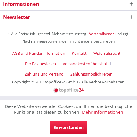
Informationen
Newsletter
* Alle Preise inkl. gesetzl. Mehrwertsteuer zzgl.
Versandkosten
und ggf.
Nachnahmegebühren, wenn nicht anders beschrieben
AGB und Kundeninformation
Kontakt
Widerrufsrecht
Per Fax bestellen
Versandkostenübersicht
Zahlung und Versand
Zahlungsmöglichkeiten
Copyright © 2017 topoffice24 GmbH - Alle Rechte vorbehalten.
Diese Website verwendet Cookies, um Ihnen die bestmögliche
Funktionalität bieten zu können.
Mehr Informationen
Einverstanden