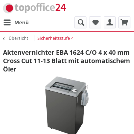
Menü
Übersicht
Sicherheitsstufe 4
Aktenvernichter EBA 1624 C/O 4 x 40 mm
Cross Cut 11-13 Blatt mit automatischem
Öler