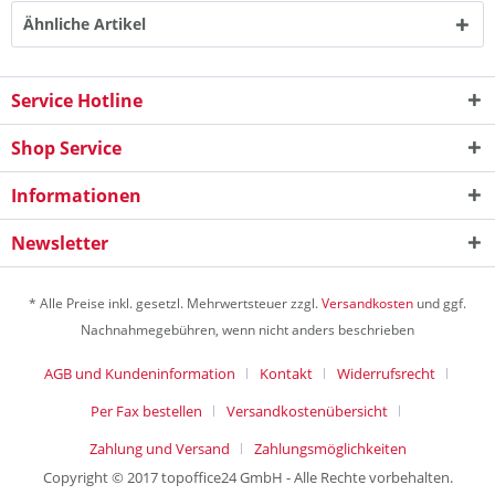
Ähnliche Artikel
Service Hotline
Shop Service
Informationen
Newsletter
* Alle Preise inkl. gesetzl. Mehrwertsteuer zzgl.
Versandkosten
und ggf.
Nachnahmegebühren, wenn nicht anders beschrieben
AGB und Kundeninformation
Kontakt
Widerrufsrecht
Per Fax bestellen
Versandkostenübersicht
Zahlung und Versand
Zahlungsmöglichkeiten
Copyright © 2017 topoffice24 GmbH - Alle Rechte vorbehalten.