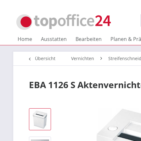
Home
Ausstatten
Bearbeiten
Planen & Pr
Übersicht
Vernichten
Streifenschnei
EBA 1126 S Aktenvernicht