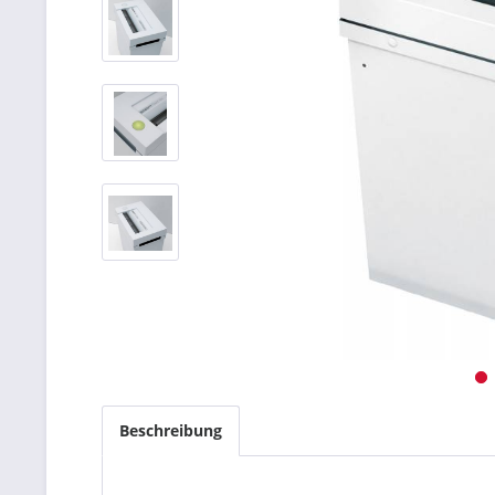
Beschreibung