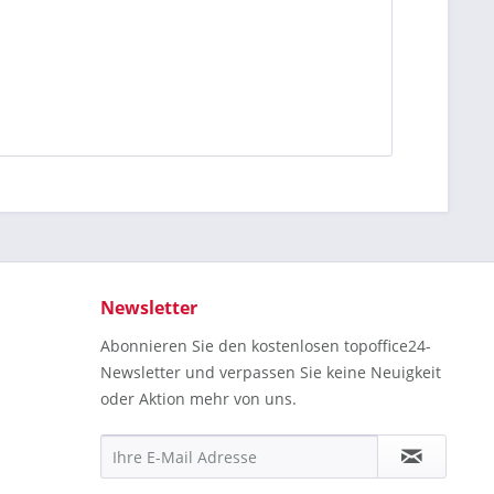
Newsletter
Abonnieren Sie den kostenlosen topoffice24-
Newsletter und verpassen Sie keine Neuigkeit
oder Aktion mehr von uns.