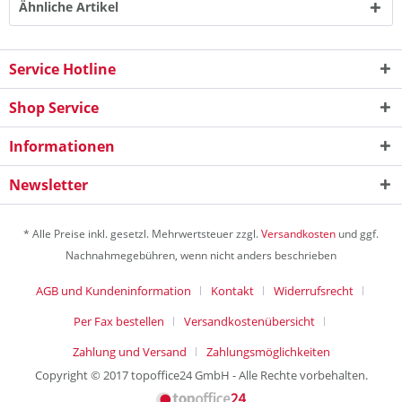
Ähnliche Artikel
Service Hotline
Shop Service
Informationen
Newsletter
* Alle Preise inkl. gesetzl. Mehrwertsteuer zzgl.
Versandkosten
und ggf.
Nachnahmegebühren, wenn nicht anders beschrieben
AGB und Kundeninformation
Kontakt
Widerrufsrecht
Per Fax bestellen
Versandkostenübersicht
Zahlung und Versand
Zahlungsmöglichkeiten
Copyright © 2017 topoffice24 GmbH - Alle Rechte vorbehalten.