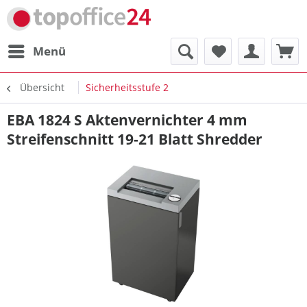
Menü
Übersicht
Sicherheitsstufe 2
EBA 1824 S Aktenvernichter 4 mm
Streifenschnitt 19-21 Blatt Shredder