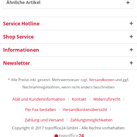
Ähnliche Artikel
Service Hotline
Shop Service
Informationen
Newsletter
* Alle Preise inkl. gesetzl. Mehrwertsteuer zzgl.
Versandkosten
und ggf.
Nachnahmegebühren, wenn nicht anders beschrieben
AGB und Kundeninformation
Kontakt
Widerrufsrecht
Per Fax bestellen
Versandkostenübersicht
Zahlung und Versand
Zahlungsmöglichkeiten
Copyright © 2017 topoffice24 GmbH - Alle Rechte vorbehalten.