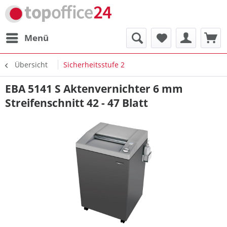
Menü
Übersicht
Sicherheitsstufe 2
EBA 5141 S Aktenvernichter 6 mm
Streifenschnitt 42 - 47 Blatt