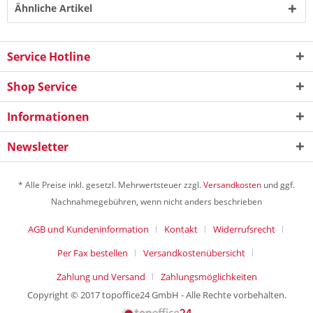
Ähnliche Artikel
Service Hotline
Shop Service
Informationen
Newsletter
* Alle Preise inkl. gesetzl. Mehrwertsteuer zzgl.
Versandkosten
und ggf.
Nachnahmegebühren, wenn nicht anders beschrieben
AGB und Kundeninformation
Kontakt
Widerrufsrecht
Per Fax bestellen
Versandkostenübersicht
Zahlung und Versand
Zahlungsmöglichkeiten
Copyright © 2017 topoffice24 GmbH - Alle Rechte vorbehalten.