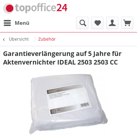
Menü
Übersicht
Zubehör
Garantieverlängerung auf 5 Jahre für
Aktenvernichter IDEAL 2503 2503 CC