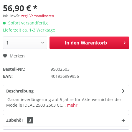
56,90 € *
inkl. MwSt.
zzgl. Versandkosten
Sofort versandfertig,
Lieferzeit ca. 1-3 Werktage
In den
Warenkorb
Merken
Bestell-Nr.:
95002503
EAN:
401936999956
Beschreibung
Garantieverlängerung auf 5 Jahre für Aktenvernichter der
Modelle IDEAL 2503 2503 CC...
mehr
Zubehör
3