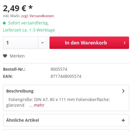
2,49 € *
inkl. MwSt.
zzgl. Versandkosten
Sofort versandfertig,
Lieferzeit ca. 1-3 Werktage
In den
Warenkorb
Merken
Bestell-Nr.:
8005574
EAN:
8717448005574
Beschreibung
Foliengröße: DIN A7, 80 x 111 mm Folienoberfläche:
glänzend ...
mehr
Ähnliche Artikel