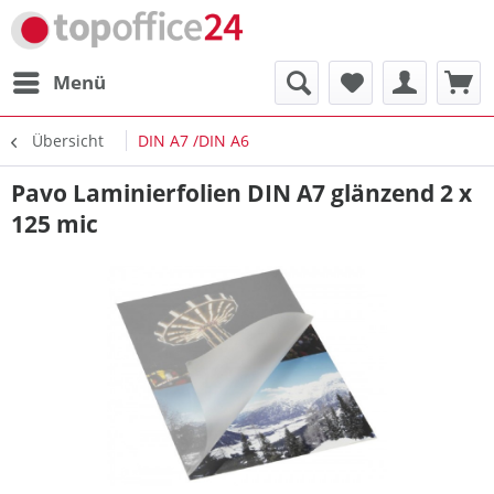
Menü
Übersicht
DIN A7 /DIN A6
Pavo Laminierfolien DIN A7 glänzend 2 x
125 mic