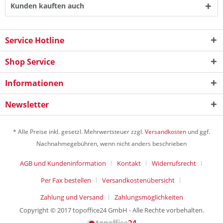
Kunden kauften auch
Service Hotline
Shop Service
Informationen
Newsletter
* Alle Preise inkl. gesetzl. Mehrwertsteuer zzgl.
Versandkosten
und ggf.
Nachnahmegebühren, wenn nicht anders beschrieben
AGB und Kundeninformation
Kontakt
Widerrufsrecht
Per Fax bestellen
Versandkostenübersicht
Zahlung und Versand
Zahlungsmöglichkeiten
Copyright © 2017 topoffice24 GmbH - Alle Rechte vorbehalten.