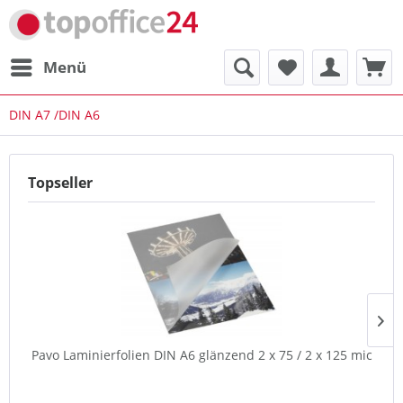
Menü
DIN A7 /DIN A6
Topseller
Pavo Laminierfolien DIN A6 glänzend 2 x 75 / 2 x 125 mic