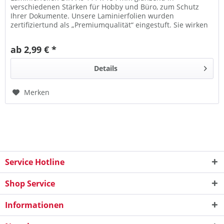
verschiedenen Stärken für Hobby und Büro, zum Schutz
Ihrer Dokumente. Unsere Laminierfolien wurden
zertifiziertund als „Premiumqualität“ eingestuft. Sie wirken
antistatisch, entsprechen...
ab 2,99 € *
Details
Merken
Service Hotline
Shop Service
Informationen