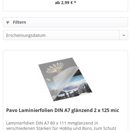
ab 2,99 € *
Filtern
Pavo Laminierfolien DIN A7 glänzend 2 x 125 mic
Laminierfolien DIN A7 80 x 111 mmglänzend in
verschiedenen Stärken für Hobby und Büro, zum Schutz