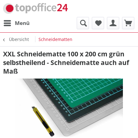
Menü
Übersicht
Schneidematten
XXL Schneidematte 100 x 200 cm grün
selbstheilend - Schneidematte auch auf
Maß