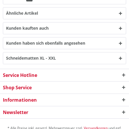
Ähnliche Artikel
Kunden kauften auch
Kunden haben sich ebenfalls angesehen
Schneidematten XL - XXL
Service Hotline
Shop Service
Informationen
Newsletter
* Alle Preise inkl. gesetzl. Mehrwertsteuer zzgl.
Versandkosten
und ggf.