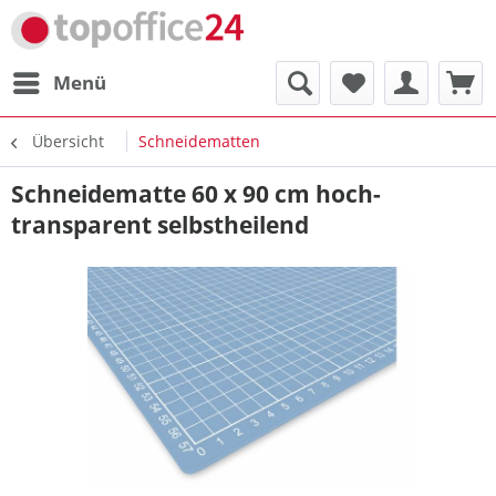
Menü
Übersicht
Schneidematten
Schneidematte 60 x 90 cm hoch-
transparent selbstheilend