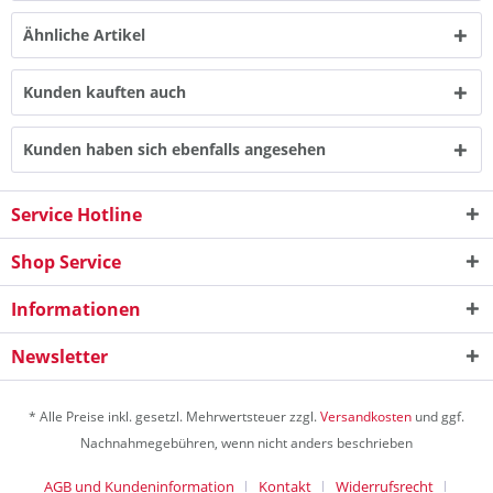
Ähnliche Artikel
Kunden kauften auch
Kunden haben sich ebenfalls angesehen
Service Hotline
Shop Service
Informationen
Newsletter
* Alle Preise inkl. gesetzl. Mehrwertsteuer zzgl.
Versandkosten
und ggf.
Nachnahmegebühren, wenn nicht anders beschrieben
AGB und Kundeninformation
Kontakt
Widerrufsrecht