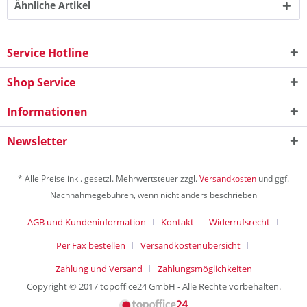
Ähnliche Artikel
Service Hotline
Shop Service
Informationen
Newsletter
* Alle Preise inkl. gesetzl. Mehrwertsteuer zzgl.
Versandkosten
und ggf.
Nachnahmegebühren, wenn nicht anders beschrieben
AGB und Kundeninformation
Kontakt
Widerrufsrecht
Per Fax bestellen
Versandkostenübersicht
Zahlung und Versand
Zahlungsmöglichkeiten
Copyright © 2017 topoffice24 GmbH - Alle Rechte vorbehalten.