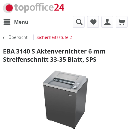
Menü
Übersicht
Sicherheitsstufe 2
EBA 3140 S Aktenvernichter 6 mm
Streifenschnitt 33-35 Blatt, SPS