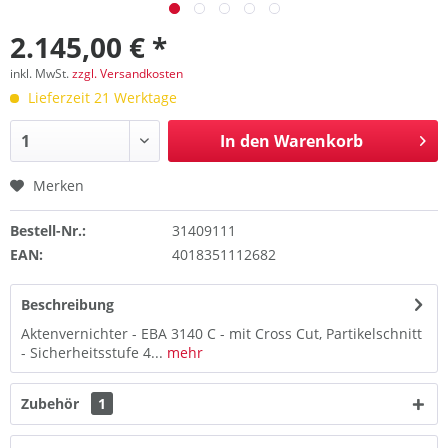
2.145,00 € *
inkl. MwSt.
zzgl. Versandkosten
Lieferzeit 21 Werktage
In den
Warenkorb
Merken
Bestell-Nr.:
31409111
EAN:
4018351112682
Beschreibung
Aktenvernichter - EBA 3140 C - mit Cross Cut, Partikelschnitt
- Sicherheitsstufe 4...
mehr
Zubehör
1