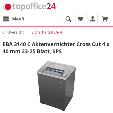
Menü
Übersicht
Sicherheitsstufe 4
EBA 3140 C Aktenvernichter Cross Cut 4 x
40 mm 23-25 Blatt, SPS