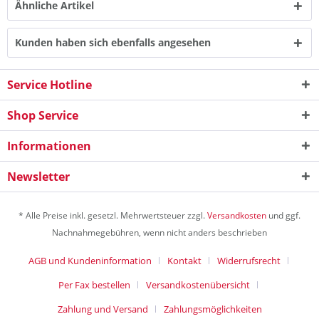
Ähnliche Artikel
Kunden haben sich ebenfalls angesehen
Service Hotline
Shop Service
Informationen
Newsletter
* Alle Preise inkl. gesetzl. Mehrwertsteuer zzgl.
Versandkosten
und ggf.
Nachnahmegebühren, wenn nicht anders beschrieben
AGB und Kundeninformation
Kontakt
Widerrufsrecht
Per Fax bestellen
Versandkostenübersicht
Zahlung und Versand
Zahlungsmöglichkeiten