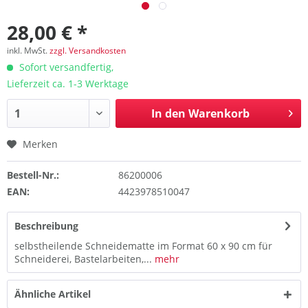
28,00 € *
inkl. MwSt.
zzgl. Versandkosten
Sofort versandfertig,
Lieferzeit ca. 1-3 Werktage
In den
Warenkorb
Merken
Bestell-Nr.:
86200006
EAN:
4423978510047
Beschreibung
selbstheilende Schneidematte im Format 60 x 90 cm für
Schneiderei, Bastelarbeiten,...
mehr
Ähnliche Artikel