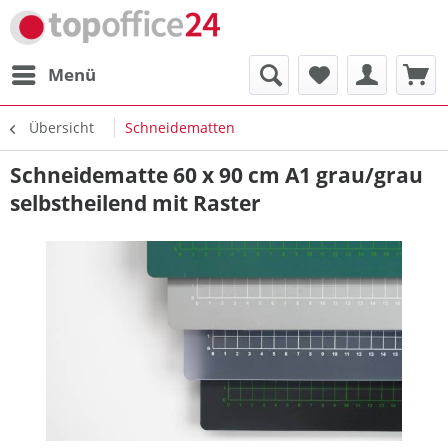
Menü
Übersicht
Schneidematten
Schneidematte 60 x 90 cm A1 grau/grau
selbstheilend mit Raster