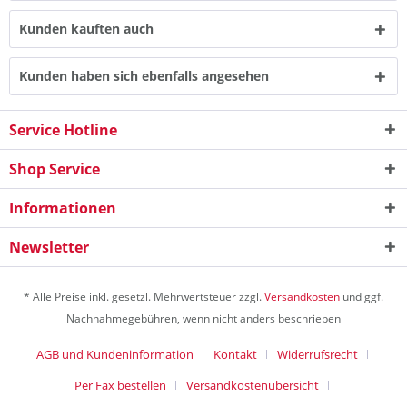
Kunden kauften auch
Kunden haben sich ebenfalls angesehen
Service Hotline
Shop Service
Informationen
Newsletter
* Alle Preise inkl. gesetzl. Mehrwertsteuer zzgl.
Versandkosten
und ggf.
Nachnahmegebühren, wenn nicht anders beschrieben
AGB und Kundeninformation
Kontakt
Widerrufsrecht
Per Fax bestellen
Versandkostenübersicht